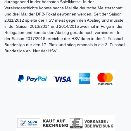
durchgehend in der höchsten Spielklasse. In der
Vereinsgeschichte konnte sechs Mal die deutsche Meisterschaft
und drei Mal der DFB-Pokal gewonnen werden. Seit der Saison
2011/2012 spielte der HSV meist gegen den Abstieg und musste
in der Saison 2013/2014 und 2014/2015 zweimal in Folge in die
Relegation und konnte den Abstieg gerade noch verhindern. In
der Saison 2017/2018 erreichte der HSV dann in der 1. Fussball
Bundesliga nur den 17. Platz und stieg erstmals in die 2. Fussball
Bundesliga ab. Nur der HSV.