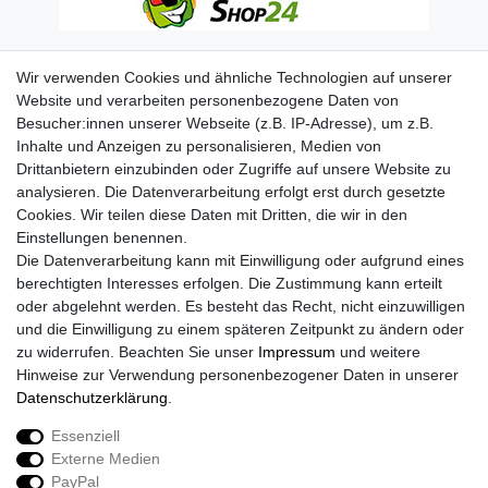
Wir verwenden Cookies und ähnliche Technologien auf unserer
Website und verarbeiten personenbezogene Daten von
Besucher:innen unserer Webseite (z.B. IP-Adresse), um z.B.
Inhalte und Anzeigen zu personalisieren, Medien von
Drittanbietern einzubinden oder Zugriffe auf unsere Website zu
analysieren. Die Datenverarbeitung erfolgt erst durch gesetzte
Cookies. Wir teilen diese Daten mit Dritten, die wir in den
Einstellungen benennen.
Die Datenverarbeitung kann mit Einwilligung oder aufgrund eines
berechtigten Interesses erfolgen. Die Zustimmung kann erteilt
oder abgelehnt werden. Es besteht das Recht, nicht einzuwilligen
und die Einwilligung zu einem späteren Zeitpunkt zu ändern oder
zu widerrufen. Beachten Sie unser
Impressum
und weitere
Hinweise zur Verwendung personenbezogener Daten in unserer
Daten­schutz­erklärung
.
Essenziell
Externe Medien
Impressum
Daten­schutz­erklärung
AGB
PayPal