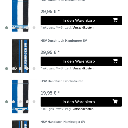
29,95 € *
In den Warenkorb
*
inkl. ges. MwSt.
zzgl.
Versandkosten
HSV Duschtuch Hamburger SV
29,95 € *
In den Warenkorb
*
inkl. ges. MwSt.
zzgl.
Versandkosten
HSV Handtuch Blockstreifen
19,95 € *
In den Warenkorb
*
inkl. ges. MwSt.
zzgl.
Versandkosten
HSV Handtuch Hamburger SV