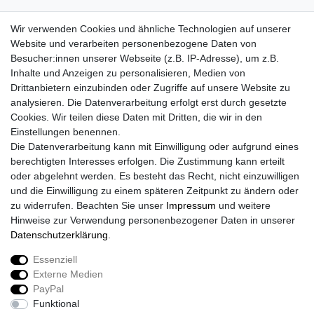
Wir verwenden Cookies und ähnliche Technologien auf unserer
Website und verarbeiten personenbezogene Daten von
Besucher:innen unserer Webseite (z.B. IP-Adresse), um z.B.
Inhalte und Anzeigen zu personalisieren, Medien von
Drittanbietern einzubinden oder Zugriffe auf unsere Website zu
analysieren. Die Datenverarbeitung erfolgt erst durch gesetzte
Cookies. Wir teilen diese Daten mit Dritten, die wir in den
Einstellungen benennen.
Die Datenverarbeitung kann mit Einwilligung oder aufgrund eines
berechtigten Interesses erfolgen. Die Zustimmung kann erteilt
oder abgelehnt werden. Es besteht das Recht, nicht einzuwilligen
und die Einwilligung zu einem späteren Zeitpunkt zu ändern oder
zu widerrufen. Beachten Sie unser
Impressum
und weitere
Hinweise zur Verwendung personenbezogener Daten in unserer
Daten­schutz­erklärung
.
Essenziell
Externe Medien
Impressum
Daten­schutz­erklärung
AGB
PayPal
Funktional