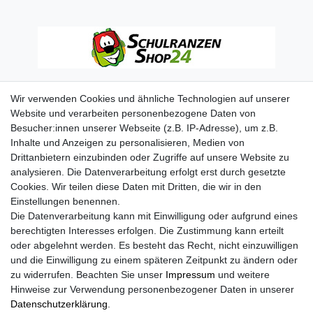
Wir verwenden Cookies und ähnliche Technologien auf unserer
Website und verarbeiten personenbezogene Daten von
Besucher:innen unserer Webseite (z.B. IP-Adresse), um z.B.
Inhalte und Anzeigen zu personalisieren, Medien von
Drittanbietern einzubinden oder Zugriffe auf unsere Website zu
analysieren. Die Datenverarbeitung erfolgt erst durch gesetzte
Cookies. Wir teilen diese Daten mit Dritten, die wir in den
Einstellungen benennen.
Die Datenverarbeitung kann mit Einwilligung oder aufgrund eines
berechtigten Interesses erfolgen. Die Zustimmung kann erteilt
oder abgelehnt werden. Es besteht das Recht, nicht einzuwilligen
und die Einwilligung zu einem späteren Zeitpunkt zu ändern oder
zu widerrufen. Beachten Sie unser
Impressum
und weitere
Hinweise zur Verwendung personenbezogener Daten in unserer
Daten­schutz­erklärung
.