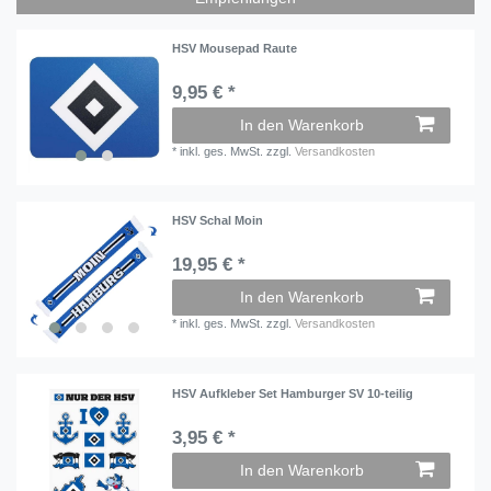
HSV Mousepad Raute
9,95 € *
In den Warenkorb
*
inkl. ges. MwSt.
zzgl.
Versandkosten
HSV Schal Moin
19,95 € *
In den Warenkorb
*
inkl. ges. MwSt.
zzgl.
Versandkosten
HSV Aufkleber Set Hamburger SV 10-teilig
3,95 € *
In den Warenkorb