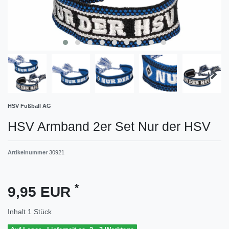
HSV Fußball AG
HSV Armband 2er Set Nur der HSV
Artikelnummer
30921
*
9,95 EUR
Inhalt
1
Stück