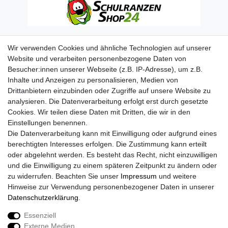
Wir verwenden Cookies und ähnliche Technologien auf unserer
Website und verarbeiten personenbezogene Daten von
Besucher:innen unserer Webseite (z.B. IP-Adresse), um z.B.
Inhalte und Anzeigen zu personalisieren, Medien von
Drittanbietern einzubinden oder Zugriffe auf unsere Website zu
analysieren. Die Datenverarbeitung erfolgt erst durch gesetzte
Cookies. Wir teilen diese Daten mit Dritten, die wir in den
Einstellungen benennen.
Die Datenverarbeitung kann mit Einwilligung oder aufgrund eines
berechtigten Interesses erfolgen. Die Zustimmung kann erteilt
oder abgelehnt werden. Es besteht das Recht, nicht einzuwilligen
und die Einwilligung zu einem späteren Zeitpunkt zu ändern oder
zu widerrufen. Beachten Sie unser
Impressum
und weitere
Hinweise zur Verwendung personenbezogener Daten in unserer
Daten­schutz­erklärung
.
Essenziell
Externe Medien