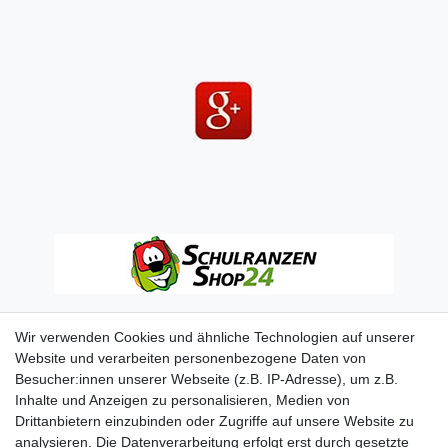
Wir verwenden Cookies und ähnliche Technologien auf unserer
Website und verarbeiten personenbezogene Daten von
Besucher:innen unserer Webseite (z.B. IP-Adresse), um z.B.
Inhalte und Anzeigen zu personalisieren, Medien von
Drittanbietern einzubinden oder Zugriffe auf unsere Website zu
analysieren. Die Datenverarbeitung erfolgt erst durch gesetzte