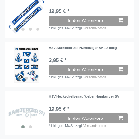
19,95 € *
In den Warenkorb
*
inkl. ges. MwSt.
zzgl.
Versandkosten
HSV Aufkleber Set Hamburger SV 10-teilig
3,95 € *
In den Warenkorb
*
inkl. ges. MwSt.
zzgl.
Versandkosten
HSV Heckscheibenaufkleber Hamburger SV
19,95 € *
In den Warenkorb
*
inkl. ges. MwSt.
zzgl.
Versandkosten