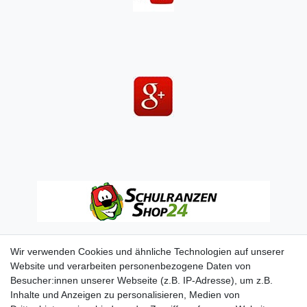
Wir verwenden Cookies und ähnliche Technologien auf unserer
Website und verarbeiten personenbezogene Daten von
Besucher:innen unserer Webseite (z.B. IP-Adresse), um z.B.
Inhalte und Anzeigen zu personalisieren, Medien von