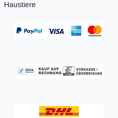
Haustiere