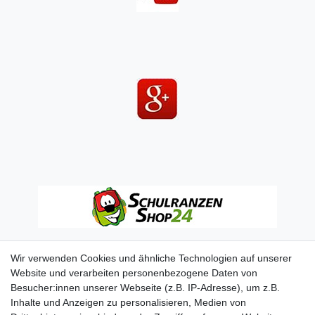
Wir verwenden Cookies und ähnliche Technologien auf unserer
Website und verarbeiten personenbezogene Daten von
Besucher:innen unserer Webseite (z.B. IP-Adresse), um z.B.
Inhalte und Anzeigen zu personalisieren, Medien von