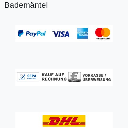
Bademäntel