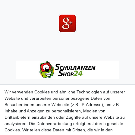
Wir verwenden Cookies und ähnliche Technologien auf unserer
Website und verarbeiten personenbezogene Daten von
Besucher:innen unserer Webseite (z.B. IP-Adresse), um z.B.
Inhalte und Anzeigen zu personalisieren, Medien von
Drittanbietern einzubinden oder Zugriffe auf unsere Website zu
analysieren. Die Datenverarbeitung erfolgt erst durch gesetzte
Cookies. Wir teilen diese Daten mit Dritten, die wir in den