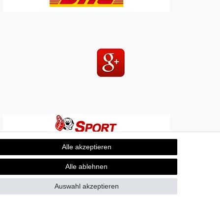
Alle akzeptieren
Alle ablehnen
Auswahl akzeptieren
Kontakt
fen