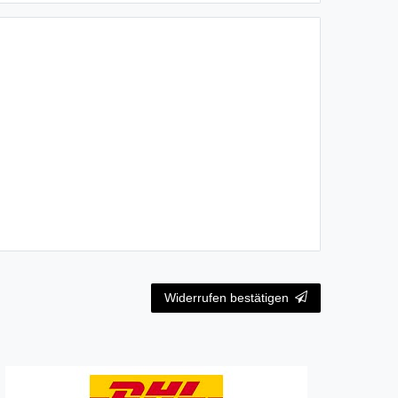
Widerrufen bestätigen