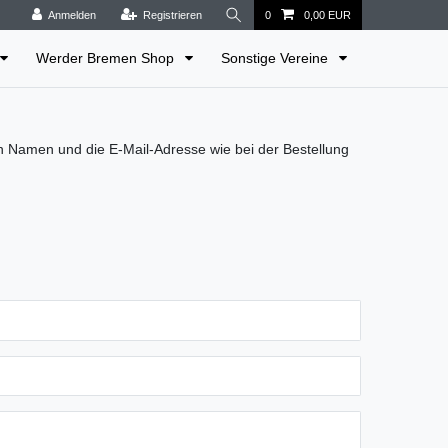
Anmelden
Registrieren
0
0,00 EUR
Werder Bremen Shop
Sonstige Vereine
en Namen und die E-Mail-Adresse wie bei der Bestellung