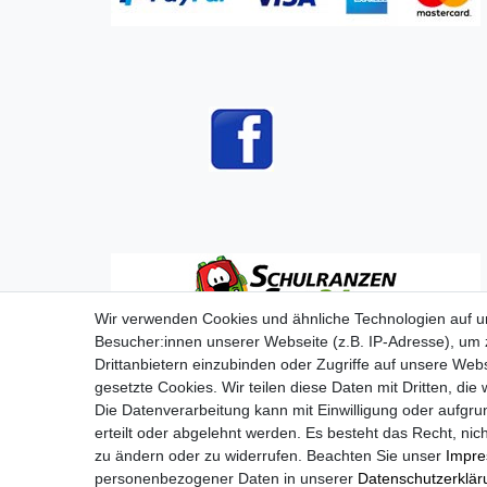
Wir verwenden Cookies und ähnliche Technologien auf 
Besucher:innen unserer Webseite (z.B. IP-Adresse), um z
Drittanbietern einzubinden oder Zugriffe auf unsere Webs
gesetzte Cookies. Wir teilen diese Daten mit Dritten, die
Die Datenverarbeitung kann mit Einwilligung oder aufgru
Impressum
D
erteilt oder abgelehnt werden. Es besteht das Recht, nich
zu ändern oder zu widerrufen. Beachten Sie unser
Impr
personenbezogener Daten in unserer
Daten­schutz­erklä