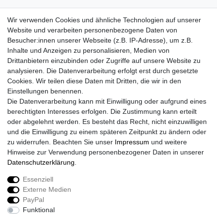
Wir verwenden Cookies und ähnliche Technologien auf unserer
Website und verarbeiten personenbezogene Daten von
Besucher:innen unserer Webseite (z.B. IP-Adresse), um z.B.
Inhalte und Anzeigen zu personalisieren, Medien von
Drittanbietern einzubinden oder Zugriffe auf unsere Website zu
analysieren. Die Datenverarbeitung erfolgt erst durch gesetzte
Cookies. Wir teilen diese Daten mit Dritten, die wir in den
Einstellungen benennen.
Die Datenverarbeitung kann mit Einwilligung oder aufgrund eines
berechtigten Interesses erfolgen. Die Zustimmung kann erteilt
oder abgelehnt werden. Es besteht das Recht, nicht einzuwilligen
und die Einwilligung zu einem späteren Zeitpunkt zu ändern oder
zu widerrufen. Beachten Sie unser
Impressum
und weitere
Hinweise zur Verwendung personenbezogener Daten in unserer
Daten­schutz­erklärung
.
Essenziell
Externe Medien
Impressum
Daten­schutz­erklärung
AGB
PayPal
Funktional