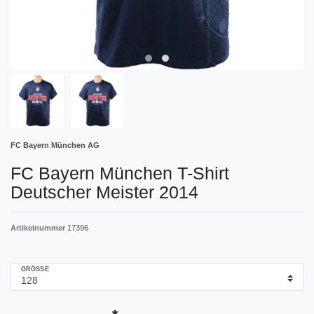
FC Bayern München AG
FC Bayern München T-Shirt
Deutscher Meister 2014
Artikelnummer
17396
GRÖSSE