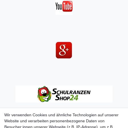
Wir verwenden Cookies und ähnliche Technologien auf unserer
Website und verarbeiten personenbezogene Daten von
Besucher:innen unserer Webseite (z.B. IP-Adresse), um z.B.