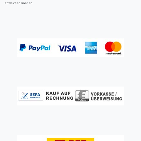
abweichen können.