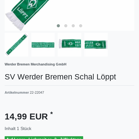
Werder Bremen Merchandising GmbH
SV Werder Bremen Schal Löppt
Artikelnummer
22-22047
*
14,99 EUR
Inhalt
1
Stück