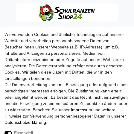
Wir verwenden Cookies und ähnliche Technologien auf unserer
Website und verarbeiten personenbezogene Daten von
Besucher:innen unserer Webseite (z.B. IP-Adresse), um z.B.
Inhalte und Anzeigen zu personalisieren, Medien von
Drittanbietern einzubinden oder Zugriffe auf unsere Website zu
analysieren. Die Datenverarbeitung erfolgt erst durch gesetzte
Cookies. Wir teilen diese Daten mit Dritten, die wir in den
Einstellungen benennen.
Die Datenverarbeitung kann mit Einwilligung oder aufgrund eines
berechtigten Interesses erfolgen. Die Zustimmung kann erteilt
oder abgelehnt werden. Es besteht das Recht, nicht einzuwilligen
und die Einwilligung zu einem späteren Zeitpunkt zu ändern oder
zu widerrufen. Beachten Sie unser
Impressum
und weitere
Hinweise zur Verwendung personenbezogener Daten in unserer
Daten­schutz­erklärung
.
Essenziell