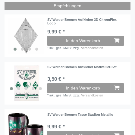
Empfehlungen
SV Werder Bremen Aufkleber 3D ChromFlex
Logo
9,99 € *
In den Warenkorb
*
inkl. ges. MwSt.
zzgl.
Versandkosten
SV Werder Bremen Aufkleber Motive 5er-Set
3,50 € *
In den Warenkorb
*
inkl. ges. MwSt.
zzgl.
Versandkosten
SV Werder Bremen Tasse Stadion Metallic
9,99 € *