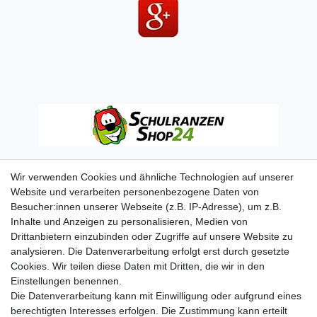
Wir verwenden Cookies und ähnliche Technologien auf unserer
Website und verarbeiten personenbezogene Daten von
Besucher:innen unserer Webseite (z.B. IP-Adresse), um z.B.
Inhalte und Anzeigen zu personalisieren, Medien von
Drittanbietern einzubinden oder Zugriffe auf unsere Website zu
analysieren. Die Datenverarbeitung erfolgt erst durch gesetzte
Cookies. Wir teilen diese Daten mit Dritten, die wir in den
Einstellungen benennen.
Die Datenverarbeitung kann mit Einwilligung oder aufgrund eines
berechtigten Interesses erfolgen. Die Zustimmung kann erteilt