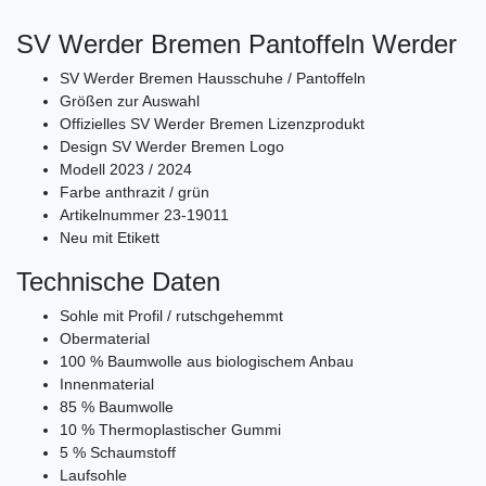
SV Werder Bremen Pantoffeln Werder
SV Werder Bremen Hausschuhe / Pantoffeln
Größen zur Auswahl
Offizielles SV Werder Bremen Lizenzprodukt
Design SV Werder Bremen Logo
Modell 2023 / 2024
Farbe anthrazit / grün
Artikelnummer 23-19011
Neu mit Etikett
Technische Daten
Sohle mit Profil / rutschgehemmt
Obermaterial
100 % Baumwolle aus biologischem Anbau
Innenmaterial
85 % Baumwolle
10 % Thermoplastischer Gummi
5 % Schaumstoff
Laufsohle