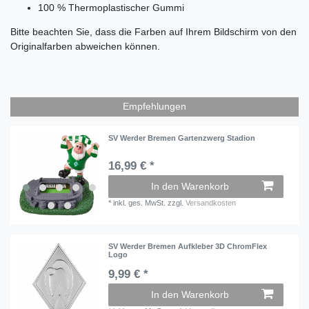
100 % Thermoplastischer Gummi
Bitte beachten Sie, dass die Farben auf Ihrem Bildschirm von den
Originalfarben abweichen können.
Empfehlungen
SV Werder Bremen Gartenzwerg Stadion
16,99 € *
In den Warenkorb
*
inkl. ges. MwSt.
zzgl.
Versandkosten
SV Werder Bremen Aufkleber 3D ChromFlex
Logo
9,99 € *
In den Warenkorb