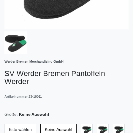
Werder Bremen Merchandising GmbH
SV Werder Bremen Pantoffeln
Werder
Artikelnummer
23-19011
Größe:
Keine Auswahl
Bitte wählen
Keine Auswahl