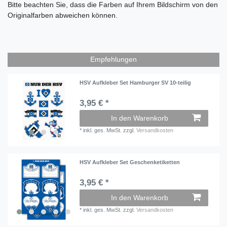
Bitte beachten Sie, dass die Farben auf Ihrem Bildschirm von den
Originalfarben abweichen können.
Empfehlungen
HSV Aufkleber Set Hamburger SV 10-teilig
3,95 € *
In den Warenkorb
*
inkl. ges. MwSt.
zzgl.
Versandkosten
HSV Aufkleber Set Geschenketiketten
3,95 € *
In den Warenkorb
*
inkl. ges. MwSt.
zzgl.
Versandkosten