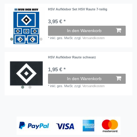
HSV Aufkleber Set HSV Raute 7-teilig
3,95 € *
In den Warenkorb
*
inkl. ges. MwSt.
zzgl.
Versandkosten
HSV Aufkleber Raute schwarz
1,95 € *
In den Warenkorb
*
inkl. ges. MwSt.
zzgl.
Versandkosten