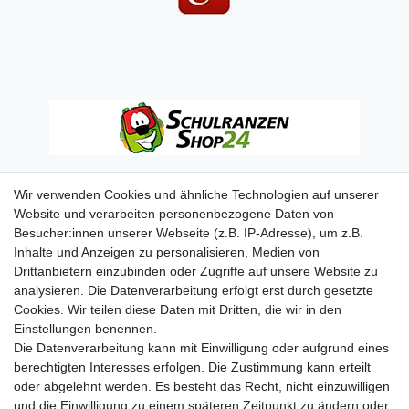
Wir verwenden Cookies und ähnliche Technologien auf unserer
Website und verarbeiten personenbezogene Daten von
Besucher:innen unserer Webseite (z.B. IP-Adresse), um z.B.
Inhalte und Anzeigen zu personalisieren, Medien von
Drittanbietern einzubinden oder Zugriffe auf unsere Website zu
analysieren. Die Datenverarbeitung erfolgt erst durch gesetzte
Cookies. Wir teilen diese Daten mit Dritten, die wir in den
Einstellungen benennen.
Die Datenverarbeitung kann mit Einwilligung oder aufgrund eines
berechtigten Interesses erfolgen. Die Zustimmung kann erteilt
oder abgelehnt werden. Es besteht das Recht, nicht einzuwilligen
und die Einwilligung zu einem späteren Zeitpunkt zu ändern oder