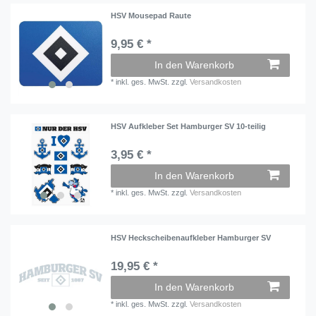
HSV Mousepad Raute
9,95 € *
In den Warenkorb
*
inkl. ges. MwSt.
zzgl.
Versandkosten
HSV Aufkleber Set Hamburger SV 10-teilig
3,95 € *
In den Warenkorb
*
inkl. ges. MwSt.
zzgl.
Versandkosten
HSV Heckscheibenaufkleber Hamburger SV
19,95 € *
In den Warenkorb
*
inkl. ges. MwSt.
zzgl.
Versandkosten