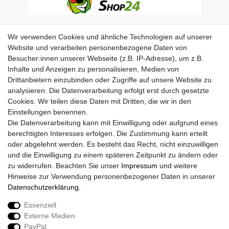
Wir verwenden Cookies und ähnliche Technologien auf unserer
Website und verarbeiten personenbezogene Daten von
Besucher:innen unserer Webseite (z.B. IP-Adresse), um z.B.
Inhalte und Anzeigen zu personalisieren, Medien von
Drittanbietern einzubinden oder Zugriffe auf unsere Website zu
analysieren. Die Datenverarbeitung erfolgt erst durch gesetzte
Cookies. Wir teilen diese Daten mit Dritten, die wir in den
Einstellungen benennen.
Die Datenverarbeitung kann mit Einwilligung oder aufgrund eines
berechtigten Interesses erfolgen. Die Zustimmung kann erteilt
oder abgelehnt werden. Es besteht das Recht, nicht einzuwilligen
und die Einwilligung zu einem späteren Zeitpunkt zu ändern oder
zu widerrufen. Beachten Sie unser
Impressum
und weitere
Hinweise zur Verwendung personenbezogener Daten in unserer
Daten­schutz­erklärung
.
Essenziell
Externe Medien
Impressum
Daten­schutz­erklärung
AGB
PayPal