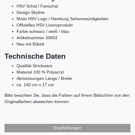
HSV Schal / Fanschal
Design Skyline
Motiv HSV Logo / Hamburg Sehenswürdigkeiten
Offizielles HSV Lizenzprodukt
Farbe schwarz / weiß / blau
Artikelnummer 30602
Neu mit Etikett
Technische Daten
Qualität Strickware
Material 100 % Polyacryl
Abmessungen Länge / Breite
ca. 140 cm x 17 cm
Bitte beachten Sie, dass die Farben auf Ihrem Bildschirm von den
Originalfarben abweichen können.
Empfehlungen