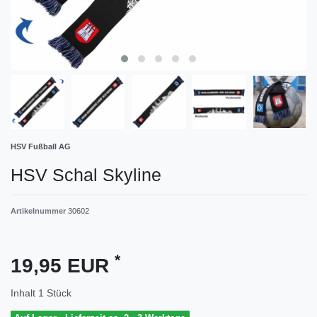
HSV Fußball AG
HSV Schal Skyline
Artikelnummer
30602
*
19,95 EUR
Inhalt
1
Stück