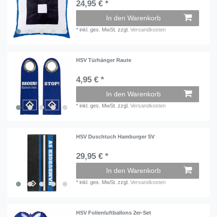
24,95 € *
In den Warenkorb
*
inkl. ges. MwSt.
zzgl.
Versandkosten
HSV Türhänger Raute
4,95 € *
In den Warenkorb
*
inkl. ges. MwSt.
zzgl.
Versandkosten
HSV Duschtuch Hamburger SV
29,95 € *
In den Warenkorb
*
inkl. ges. MwSt.
zzgl.
Versandkosten
HSV Folienluftballons 2er-Set