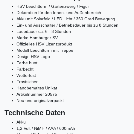
HSV Leuchtturm / Gartenzwerg / Figur
Dekoration für den Innen- und Außenbereich
Akku mit Solarfeld / LED Licht / 360 Grad Bewegung
Ein- und Ausschalter / Betriebsdauer bis zu 8 Stunden
Ladedauer ca. 6 - 8 Stunden
Marke Hamburger SV
Offizielles HSV Lizenzprodukt
Modell Leuchtturm mit Treppe
Design HSV Logo
Farbe bunt
Farbecht
Wetterfest
Frostsicher
Handbemaltes Unikat
Artikelnummer 20575
Neu und originalverpackt
Technische Daten
Akku
1,2 Volt /
NiMH / AAA / 600mAh