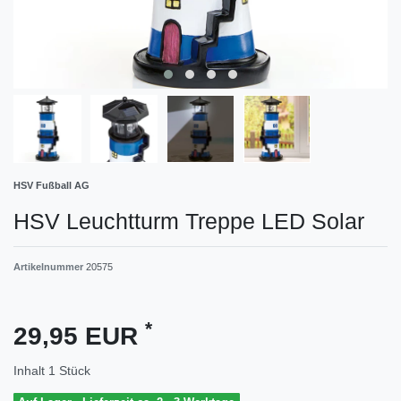
HSV Fußball AG
HSV Leuchtturm Treppe LED Solar
Artikelnummer
20575
*
29,95 EUR
Inhalt
1
Stück