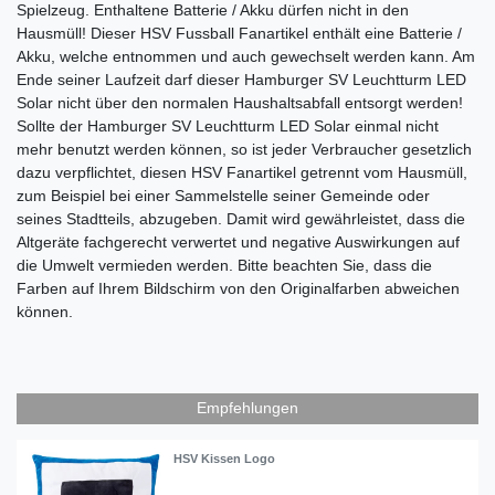
Spielzeug. Enthaltene Batterie / Akku dürfen nicht in den
Hausmüll! Dieser HSV Fussball Fanartikel enthält eine Batterie /
Akku, welche entnommen und auch gewechselt werden kann. Am
Ende seiner Laufzeit darf dieser
Hamburger SV Leuchtturm LED
Solar
nicht über den normalen Haushaltsabfall entsorgt werden!
Sollte der
Hamburger SV Leuchtturm LED Solar
einmal nicht
mehr benutzt werden können, so ist jeder Verbraucher gesetzlich
dazu verpflichtet, diesen HSV Fanartikel getrennt vom Hausmüll,
zum Beispiel bei einer Sammelstelle seiner Gemeinde oder
seines Stadtteils, abzugeben. Damit wird gewährleistet, dass die
Altgeräte fachgerecht verwertet und negative Auswirkungen auf
die Umwelt vermieden werden. Bitte beachten Sie, dass die
Farben auf Ihrem Bildschirm von den Originalfarben abweichen
können.
Empfehlungen
HSV Kissen Logo