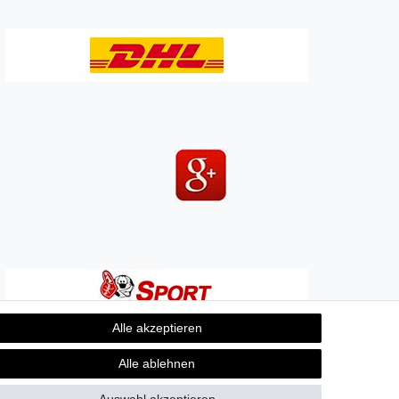
Alle akzeptieren
Alle ablehnen