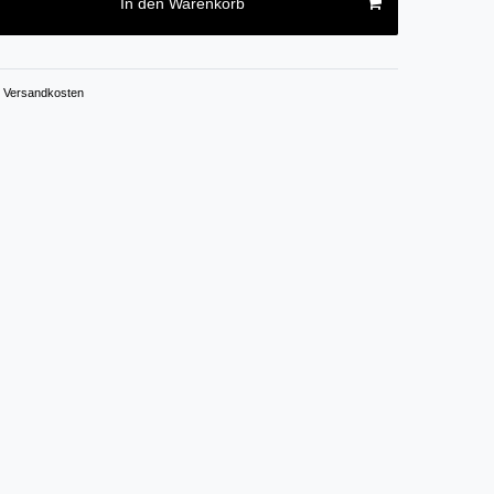
In den Warenkorb
Versandkosten