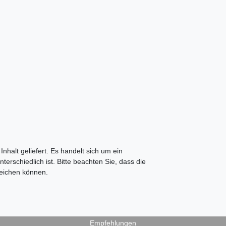
halt geliefert. Es handelt sich um ein
erschiedlich ist. Bitte beachten Sie, dass die
weichen können.
Empfehlungen