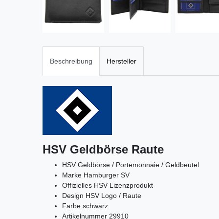
Beschreibung
Hersteller
HSV Geldbörse Raute
HSV Geldbörse / Portemonnaie / Geldbeutel
Marke Hamburger SV
Offizielles HSV Lizenzprodukt
Design HSV Logo / Raute
Farbe schwarz
Artikelnummer 29910