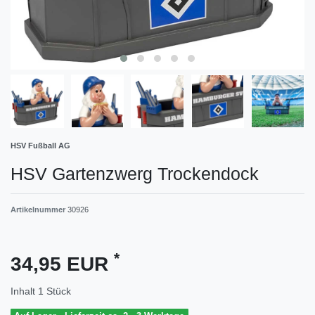
HSV Fußball AG
HSV Gartenzwerg Trockendock
Artikelnummer
30926
*
34,95 EUR
Inhalt
1
Stück