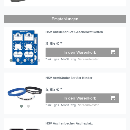
Empfehlungen
HSV Aufkleber Set Geschenketiketten
3,95 € *
In den Warenkorb
*
inkl. ges. MwSt.
zzgl.
Versandkosten
HSV Armbänder 3er Set Kinder
5,95 € *
In den Warenkorb
*
inkl. ges. MwSt.
zzgl.
Versandkosten
HSV Aschenbecher Ascheplatz