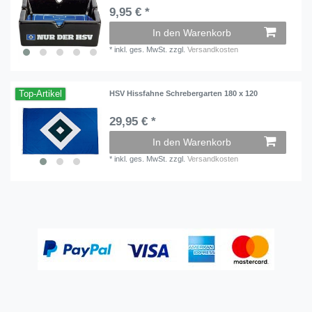
9,95 € *
In den Warenkorb
*
inkl. ges. MwSt.
zzgl.
Versandkosten
Top-Artikel
HSV Hissfahne Schrebergarten 180 x 120
29,95 € *
In den Warenkorb
*
inkl. ges. MwSt.
zzgl.
Versandkosten