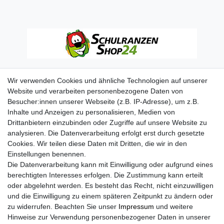
Wir verwenden Cookies und ähnliche Technologien auf unserer
Website und verarbeiten personenbezogene Daten von
Besucher:innen unserer Webseite (z.B. IP-Adresse), um z.B.
Inhalte und Anzeigen zu personalisieren, Medien von
Drittanbietern einzubinden oder Zugriffe auf unsere Website zu
analysieren. Die Datenverarbeitung erfolgt erst durch gesetzte
Cookies. Wir teilen diese Daten mit Dritten, die wir in den
Einstellungen benennen.
Die Datenverarbeitung kann mit Einwilligung oder aufgrund eines
berechtigten Interesses erfolgen. Die Zustimmung kann erteilt
oder abgelehnt werden. Es besteht das Recht, nicht einzuwilligen
und die Einwilligung zu einem späteren Zeitpunkt zu ändern oder
zu widerrufen. Beachten Sie unser
Impressum
und weitere
Hinweise zur Verwendung personenbezogener Daten in unserer