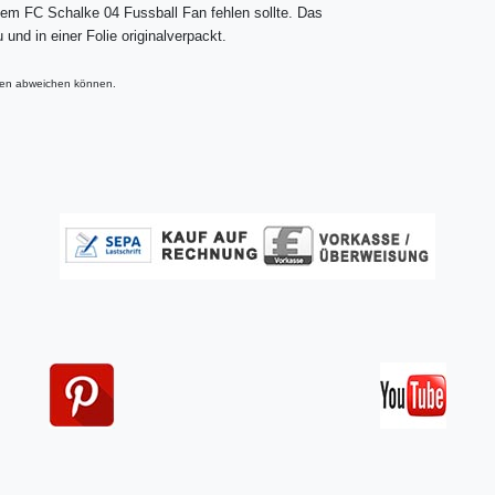
em FC Schalke 04 Fussball Fan fehlen sollte. Das
nd in einer Folie originalverpackt.
rben abweichen können.