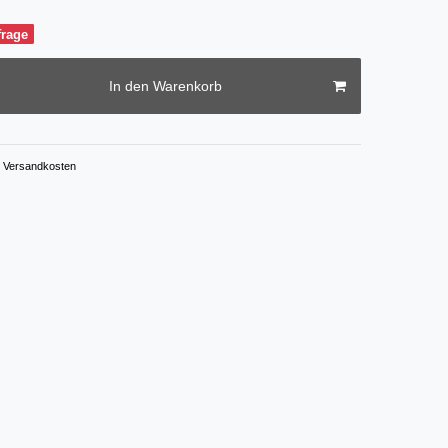
frage
In den Warenkorb
Versandkosten