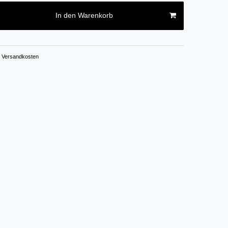
In den Warenkorb
Versandkosten