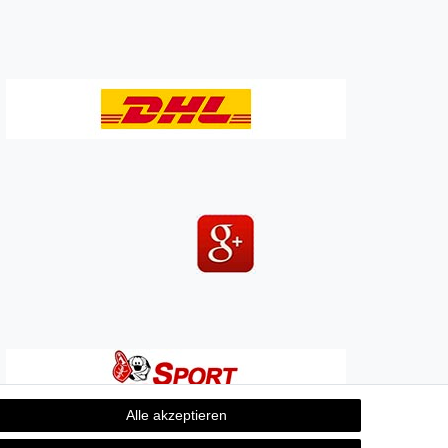
Alle akzeptieren