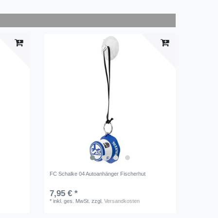
FC Schalke 04 Autoanhänger Fischerhut
7,95 € *
*
inkl. ges. MwSt.
zzgl.
Versandkosten