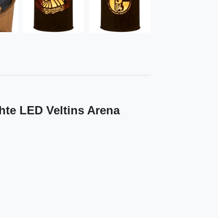
hte LED Veltins Arena