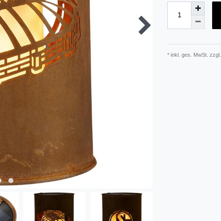
* inkl. ges. MwSt. zzgl.