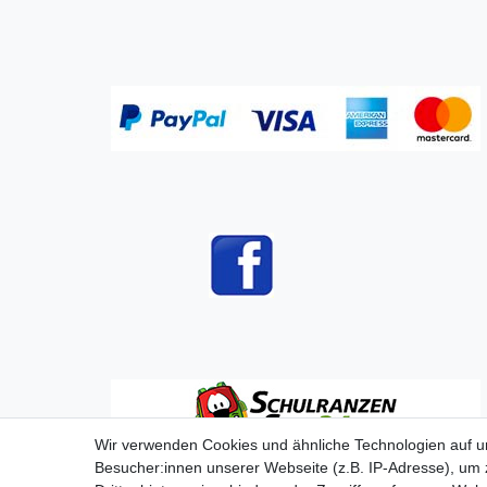
Wir verwenden Cookies und ähnliche Technologien auf 
Besucher:innen unserer Webseite (z.B. IP-Adresse), um z