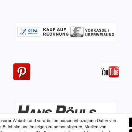
unserer Website und verarbeiten personenbezogene Daten von
.B. Inhalte und Anzeigen zu personalisieren, Medien von