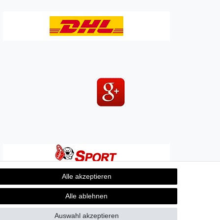
Alle akzeptieren
Alle ablehnen
Auswahl akzeptieren
Kontakt
fen