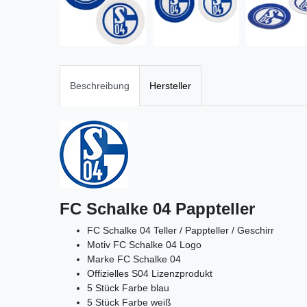
Beschreibung
Hersteller
FC Schalke 04 Pappteller
FC Schalke 04 Teller / Pappteller / Geschirr
Motiv FC Schalke 04 Logo
Marke FC Schalke 04
Offizielles S04 Lizenzprodukt
5 Stück Farbe blau
5 Stück Farbe weiß