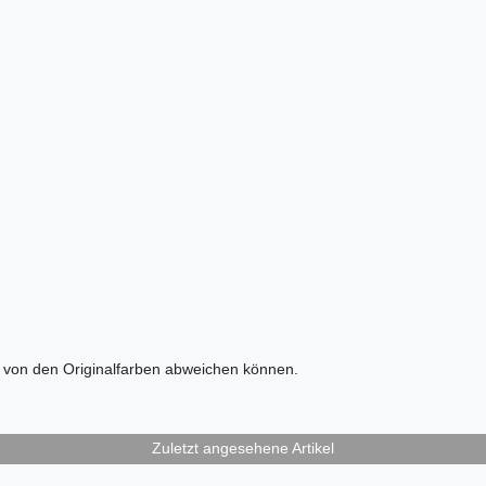
m von den Originalfarben abweichen können.
Zuletzt angesehene Artikel