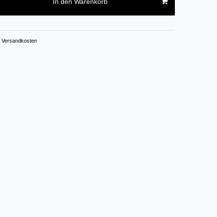
In den Warenkorb
Versandkosten