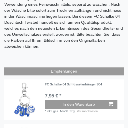
Verwendung eines Feinwaschmittels, separat zu waschen. Nach
der Wäsche bitte sofort zum Trocknen aufhängen und nicht nass
in der Waschmaschine liegen lassen. Bei diesem FC Schalke 04
Duschtuch Twisted
handelt es sich um ein Qualitätsprodukt,
welches nach den neuesten Erkenntnissen des Gesundheits- und
des Umweltschutzes erstellt worden ist. Bitte beachten Sie, dass
die Farben auf Ihrem Bildschirm von den Originalfarben
abweichen können.
Empfehlungen
FC Schalke 04 Schlüsselanhänger S04
7,95 € *
In den Warenkorb
*
inkl. ges. MwSt.
zzgl.
Versandkosten