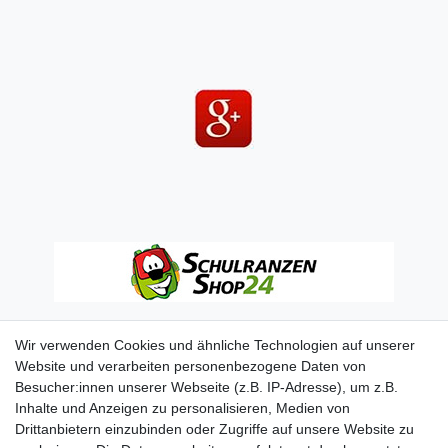
Wir verwenden Cookies und ähnliche Technologien auf unserer
Website und verarbeiten personenbezogene Daten von
Besucher:innen unserer Webseite (z.B. IP-Adresse), um z.B.
Inhalte und Anzeigen zu personalisieren, Medien von
Drittanbietern einzubinden oder Zugriffe auf unsere Website zu