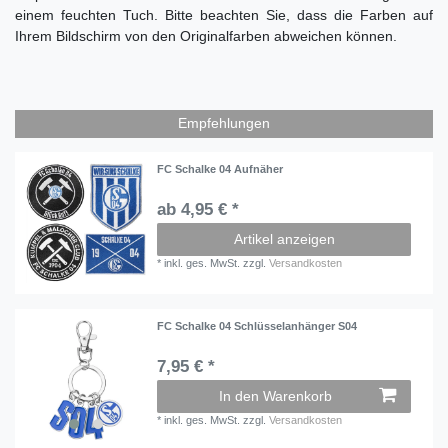
einem feuchten Tuch.
Bitte beachten Sie, dass die Farben auf
Ihrem Bildschirm von den Originalfarben abweichen können.
Empfehlungen
FC Schalke 04 Aufnäher
ab 4,95 € *
Artikel anzeigen
*
inkl. ges. MwSt.
zzgl.
Versandkosten
FC Schalke 04 Schlüsselanhänger S04
7,95 € *
In den Warenkorb
*
inkl. ges. MwSt.
zzgl.
Versandkosten