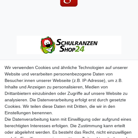
Wir verwenden Cookies und ähnliche Technologien auf unserer
Website und verarbeiten personenbezogene Daten von
Besucher:innen unserer Webseite (z.B. IP-Adresse), um z.B.
Inhalte und Anzeigen zu personalisieren, Medien von
Drittanbietern einzubinden oder Zugriffe auf unsere Website zu
analysieren. Die Datenverarbeitung erfolgt erst durch gesetzte
Cookies. Wir teilen diese Daten mit Dritten, die wir in den
Einstellungen benennen.
Die Datenverarbeitung kann mit Einwilligung oder aufgrund eines
berechtigten Interesses erfolgen. Die Zustimmung kann erteilt
oder abgelehnt werden. Es besteht das Recht, nicht einzuwilligen