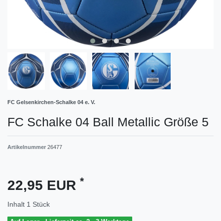
FC Gelsenkirchen-Schalke 04 e. V.
FC Schalke 04 Ball Metallic Größe 5
Artikelnummer
26477
*
22,95 EUR
Inhalt
1
Stück