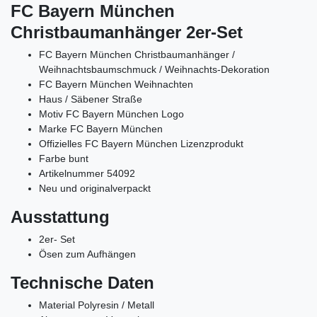
FC Bayern München
Christbaumanhänger 2er-Set
FC Bayern München Christbaumanhänger /
Weihnachtsbaumschmuck / Weihnachts-Dekoration
FC Bayern München Weihnachten
Haus / Säbener Straße
Motiv FC Bayern München Logo
Marke FC Bayern München
Offizielles FC Bayern München Lizenzprodukt
Farbe bunt
Artikelnummer 54092
Neu und originalverpackt
Ausstattung
2er- Set
Ösen zum Aufhängen
Technische Daten
Material Polyresin / Metall