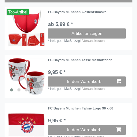
Top-Artikel
FC Bayern München Gesichtsmaske
ab 5,99 € *
Artikel anzeigen
*
inkl. ges. MwSt.
zzgl.
Versandkosten
FC Bayern München Tasse Maskottchen
9,95 € *
In den Warenkorb
*
inkl. ges. MwSt.
zzgl.
Versandkosten
FC Bayern München Fahne Logo 90 x 60
9,95 € *
In den Warenkorb
*
inkl. ges. MwSt.
zzgl.
Versandkosten