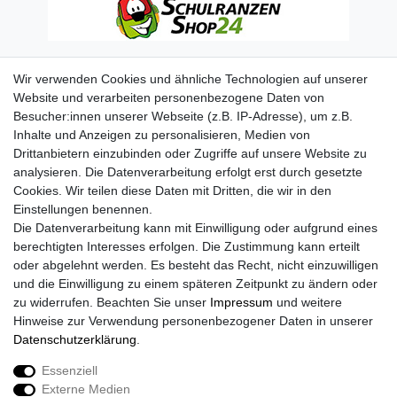
Wir verwenden Cookies und ähnliche Technologien auf unserer
Website und verarbeiten personenbezogene Daten von
Besucher:innen unserer Webseite (z.B. IP-Adresse), um z.B.
Inhalte und Anzeigen zu personalisieren, Medien von
Drittanbietern einzubinden oder Zugriffe auf unsere Website zu
analysieren. Die Datenverarbeitung erfolgt erst durch gesetzte
Cookies. Wir teilen diese Daten mit Dritten, die wir in den
Einstellungen benennen.
Die Datenverarbeitung kann mit Einwilligung oder aufgrund eines
berechtigten Interesses erfolgen. Die Zustimmung kann erteilt
oder abgelehnt werden. Es besteht das Recht, nicht einzuwilligen
und die Einwilligung zu einem späteren Zeitpunkt zu ändern oder
zu widerrufen. Beachten Sie unser
Impressum
und weitere
Hinweise zur Verwendung personenbezogener Daten in unserer
Daten­schutz­erklärung
.
Essenziell
Externe Medien