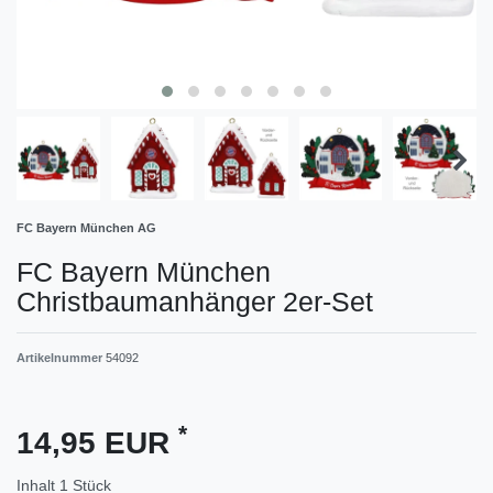
FC Bayern München AG
FC Bayern München
Christbaumanhänger 2er-Set
Artikelnummer
54092
*
14,95 EUR
Inhalt
1
Stück