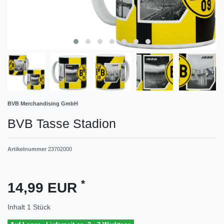
BVB Merchandising GmbH
BVB Tasse Stadion
Artikelnummer
23702000
*
14,99 EUR
Inhalt
1
Stück