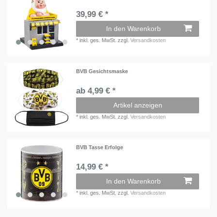
39,99 € *
In den Warenkorb
*
inkl. ges. MwSt.
zzgl.
Versandkosten
BVB Gesichtsmaske
ab 4,99 € *
Artikel anzeigen
*
inkl. ges. MwSt.
zzgl.
Versandkosten
BVB Tasse Erfolge
14,99 € *
In den Warenkorb
*
inkl. ges. MwSt.
zzgl.
Versandkosten