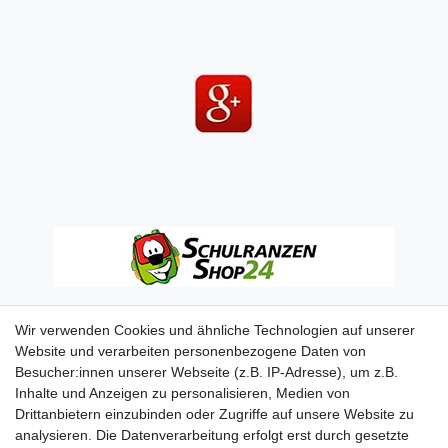
Wir verwenden Cookies und ähnliche Technologien auf unserer
Website und verarbeiten personenbezogene Daten von
Besucher:innen unserer Webseite (z.B. IP-Adresse), um z.B.
Inhalte und Anzeigen zu personalisieren, Medien von
Drittanbietern einzubinden oder Zugriffe auf unsere Website zu
analysieren. Die Datenverarbeitung erfolgt erst durch gesetzte