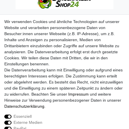
Wir verwenden Cookies und ähnliche Technologien auf unserer
Website und verarbeiten personenbezogene Daten von
Besucher:innen unserer Webseite (z.B. IP-Adresse), um z.B.
Inhalte und Anzeigen zu personalisieren, Medien von
Drittanbietern einzubinden oder Zugriffe auf unsere Website zu
analysieren. Die Datenverarbeitung erfolgt erst durch gesetzte
Cookies. Wir teilen diese Daten mit Dritten, die wir in den
Einstellungen benennen.
Die Datenverarbeitung kann mit Einwilligung oder aufgrund eines
berechtigten Interesses erfolgen. Die Zustimmung kann erteilt
oder abgelehnt werden. Es besteht das Recht, nicht einzuwilligen
und die Einwilligung zu einem späteren Zeitpunkt zu ändern oder
zu widerrufen. Beachten Sie unser
Impressum
und weitere
Hinweise zur Verwendung personenbezogener Daten in unserer
Daten­schutz­erklärung
.
Essenziell
Externe Medien
Impressum
Daten­schutz­erklärung
AGB
PayPal