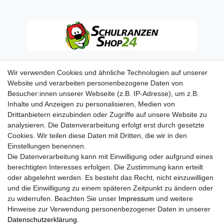
Wir verwenden Cookies und ähnliche Technologien auf unserer
Website und verarbeiten personenbezogene Daten von
Besucher:innen unserer Webseite (z.B. IP-Adresse), um z.B.
Inhalte und Anzeigen zu personalisieren, Medien von
Drittanbietern einzubinden oder Zugriffe auf unsere Website zu
analysieren. Die Datenverarbeitung erfolgt erst durch gesetzte
Cookies. Wir teilen diese Daten mit Dritten, die wir in den
Einstellungen benennen.
Die Datenverarbeitung kann mit Einwilligung oder aufgrund eines
berechtigten Interesses erfolgen. Die Zustimmung kann erteilt
oder abgelehnt werden. Es besteht das Recht, nicht einzuwilligen
und die Einwilligung zu einem späteren Zeitpunkt zu ändern oder
zu widerrufen. Beachten Sie unser
Impressum
und weitere
Hinweise zur Verwendung personenbezogener Daten in unserer
Daten­schutz­erklärung
.