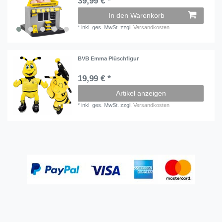
39,99 € *
In den Warenkorb
*
inkl. ges. MwSt.
zzgl.
Versandkosten
BVB Emma Plüschfigur
19,99 € *
Artikel anzeigen
*
inkl. ges. MwSt.
zzgl.
Versandkosten