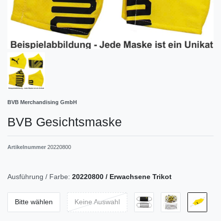
BVB Merchandising GmbH
BVB Gesichtsmaske
Artikelnummer
20220800
Ausführung / Farbe:
20220800 / Erwachsene Trikot
Bitte wählen
Keine Auswahl