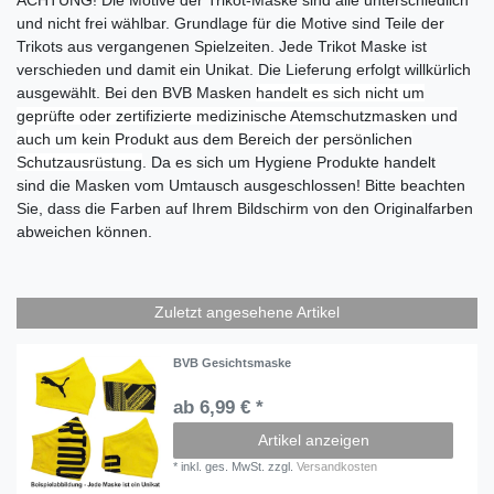
und nicht frei wählbar. Grundlage für die Motive sind Teile der
Trikots aus vergangenen Spielzeiten. Jede Trikot Maske ist
verschieden und damit ein Unikat. Die Lieferung erfolgt willkürlich
ausgewählt. Bei den BVB Masken
handelt es sich nicht um
geprüfte oder zertifizierte medizinische Atemschutzmasken und
auch um kein Produkt aus dem Bereich der persönlichen
Schutzausrüstung
. Da es sich um Hygiene Produkte handelt
sind die Masken vom Umtausch ausgeschlossen! Bitte beachten
Sie, dass die Farben auf Ihrem Bildschirm von den Originalfarben
abweichen können.
Zuletzt angesehene Artikel
BVB Gesichtsmaske
ab 6,99 € *
Artikel anzeigen
*
inkl. ges. MwSt.
zzgl.
Versandkosten