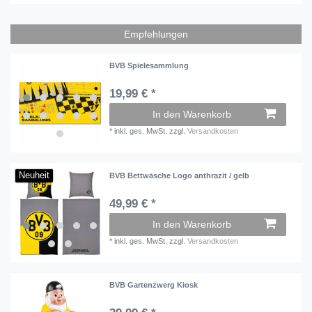
Empfehlungen
BVB Spielesammlung
19,99 € *
In den Warenkorb
*
inkl. ges. MwSt.
zzgl.
Versandkosten
Neuheit
BVB Bettwäsche Logo anthrazit / gelb
49,99 € *
In den Warenkorb
*
inkl. ges. MwSt.
zzgl.
Versandkosten
BVB Gartenzwerg Kiosk