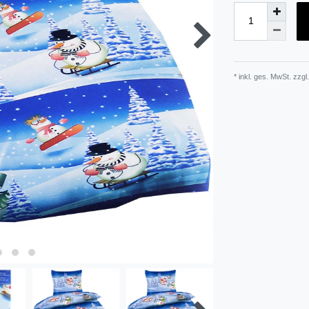
* inkl. ges. MwSt. zzgl.