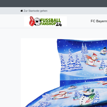
Zur Startseite gehen
FC Bayer