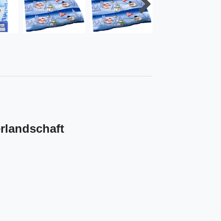
rlandschaft