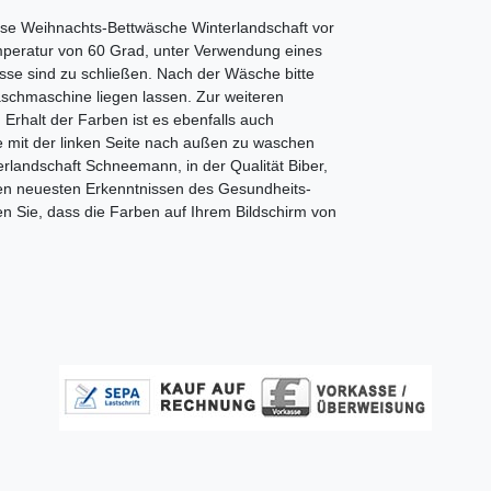
ese Weihnachts-Bettwäsche Winterlandschaft vor
peratur von 60 Grad, unter Verwendung eines
sse sind zu schließen. Nach der Wäsche bitte
schmaschine liegen lassen. Zur weiteren
Erhalt der Farben ist es ebenfalls auch
e mit der linken Seite nach außen zu waschen
rlandschaft Schneemann, in der Qualität Biber,
den neuesten Erkenntnissen des Gesundheits-
en Sie, dass die Farben auf Ihrem Bildschirm von