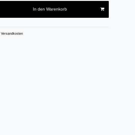
In den Warenkorb
Versandkosten